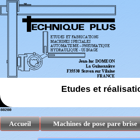
Etudes et réalisat
Accueil
Machines de pose pare brise