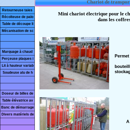
Chariot de transport
Retourneuse taies
Récolteuse de palo
Table de découpe li
Mécanisation de sc
Marquage à chaud
Perçeuse plaques i
Lit à hauteur variab
Soudeuse alu de h
Doseur de billes de
Table élévatrice av
Banc de démarrage
Divers matériels de