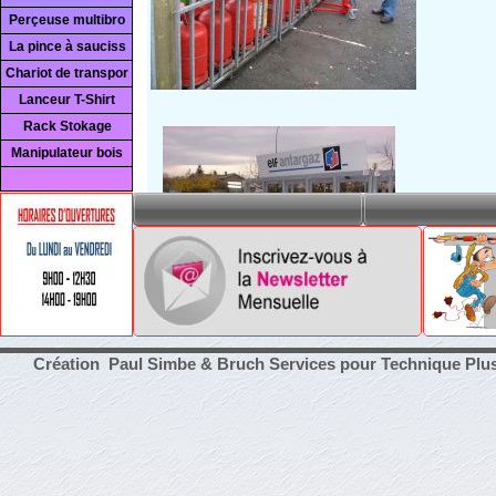
Perçeuse multibro
La pince à sauciss
Chariot de transpor
Lanceur T-Shirt
Rack Stokage
Manipulateur bois
Création Paul Simbe & Bruch Services pour Technique Plu