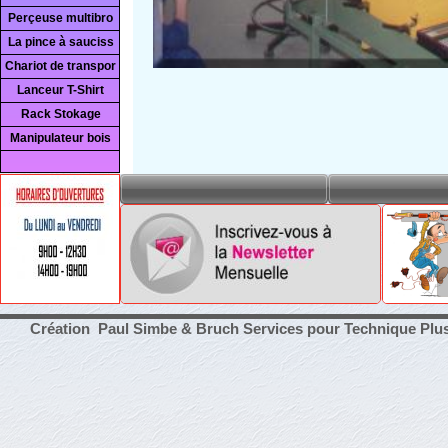
Perçeuse multibro
La pince à sauciss
Chariot de transpor
Lanceur T-Shirt
Rack Stokage
Manipulateur bois
Création Paul Simbe & Bruch Services pour Technique Plu