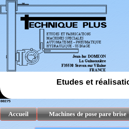
Etudes et réalisat
Accueil
Machines de pose pare brise