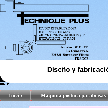
Diseño y fabricac
Inicio
Máquina postura parabrisas