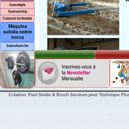
Sumolight
Sumostring
Cabezal inclinable
Máquina
subida sobre
horca
Sumofourche
Création Paul Simbe & Bruch Services pour Technique Plu